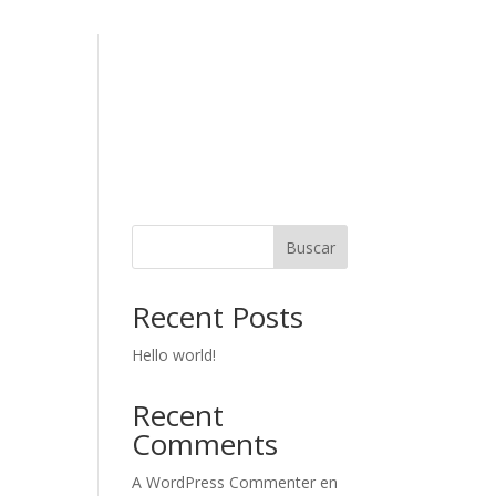
Buscar
Recent Posts
Hello world!
Recent
Comments
A WordPress Commenter
en