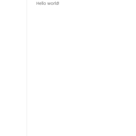
Hello world!