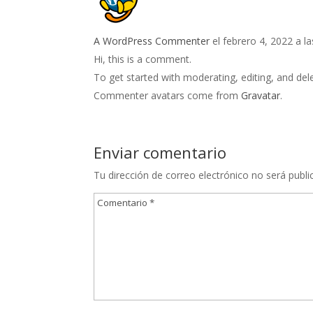
A WordPress Commenter
el febrero 4, 2022 a l
Hi, this is a comment.
To get started with moderating, editing, and de
Commenter avatars come from
Gravatar
.
Responder
Enviar comentario
Tu dirección de correo electrónico no será publi