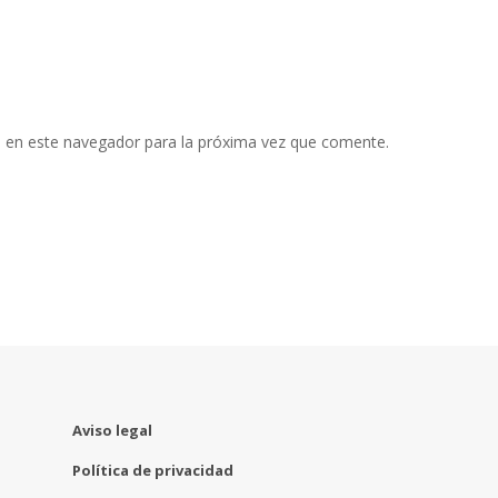
 en este navegador para la próxima vez que comente.
Aviso legal
Política de privacidad