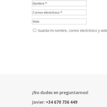
Guarda mi nombre, correo electrónico y web
¡No dudes en preguntarnos!
Javier:
+34 670 736 449